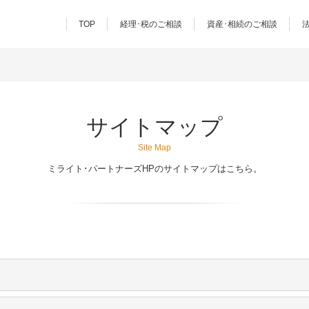
TOP
経理･税のご相談
資産･相続のご相談
サイトマップ
Site Map
ミライト･パートナーズHPのサイトマップはこちら。