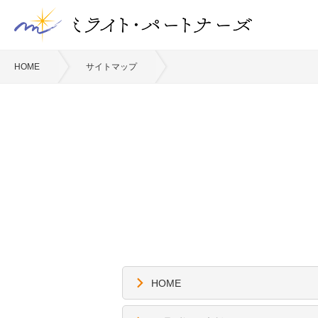
HOME
サイトマップ
HOME