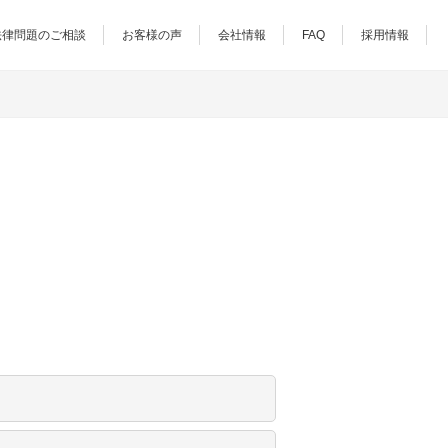
法律問題のご相談
お客様の声
会社情報
FAQ
採用情報