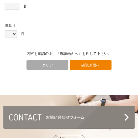
名
決算月
月
内容を確認の上、「確認画面へ」を押して下さい。
クリア
確認画面へ