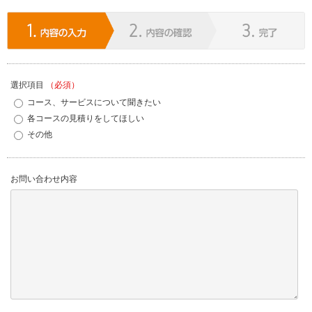
選択項目
（必須）
コース、サービスについて聞きたい
各コースの見積りをしてほしい
その他
お問い合わせ内容