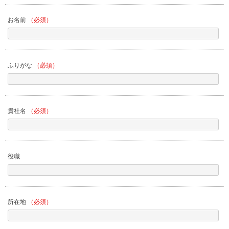
お名前
（必須）
ふりがな
（必須）
貴社名
（必須）
役職
所在地
（必須）