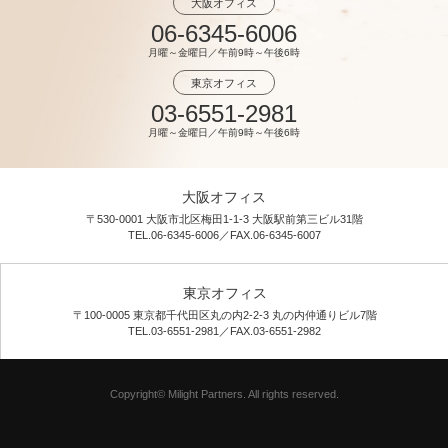
大阪オフィス
06-6345-6006
月曜～金曜日／午前9時～午後6時
東京オフィス
03-6551-2981
月曜～金曜日／午前9時～午後6時
大阪オフィス
〒530-0001 大阪市北区梅田1-1-3 大阪駅前第三ビル31階
TEL.06-6345-6006／FAX.06-6345-6007
東京オフィス
〒100-0005 東京都千代田区丸の内2-2-3 丸の内仲通りビル7階
TEL.03-6551-2981／FAX.03-6551-2982
Copyright© Milight Partners. All rights reserved.