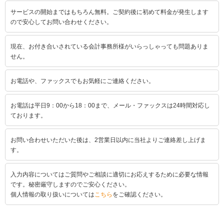
サービスの開始まではもちろん無料。ご契約後に初めて料金が発生します
ので安心してお問い合わせください。
現在、お付き合いされている会計事務所様がいらっしゃっても問題ありま
せん。
お電話や、ファックスでもお気軽にご連絡ください。
お電話は平日9：00から18：00まで、メール・ファックスは24時間対応し
ております。
お問い合わせいただいた後は、2営業日以内に当社よりご連絡差し上げま
す。
入力内容についてはご質問やご相談に適切にお応えするために必要な情報
です。秘密厳守しますのでご安心ください。
個人情報の取り扱いについては
こちら
をご確認ください。