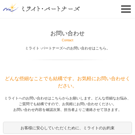
お問い合わせ
Contact
ミライト･パートナーズへのお問い合わせはこちら。
どんな些細なことでも結構です。お気軽にお問い合わせく
ださい。
ミライトへのお問い合わせはこちらからお願いします。どんな些細なお悩み、
ご質問でも結構ですので、お気軽にお問い合わせください。
お問い合わせ内容を確認次第、担当者よりご連絡させて頂きます。
お客様に安心していただくために、ミライトのお約束