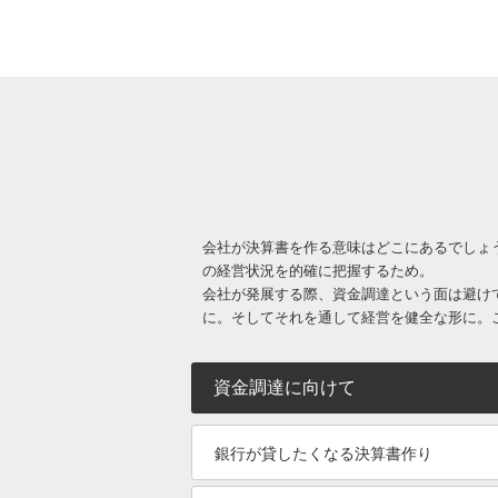
会社が決算書を作る意味はどこにあるでしょ
の経営状況を的確に把握するため。
会社が発展する際、資金調達という面は避け
に。そしてそれを通して経営を健全な形に。
資金調達に向けて
銀行が貸したくなる決算書作り