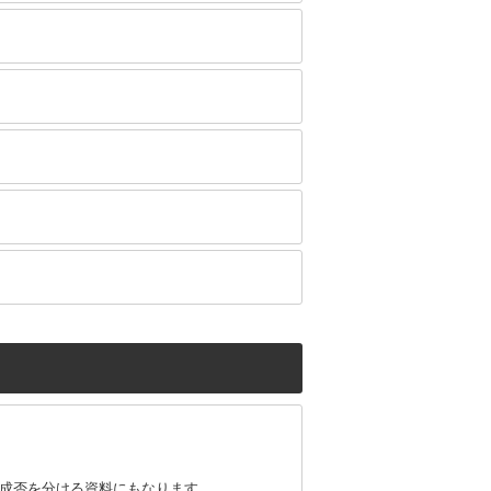
成否を分ける資料にもなります。