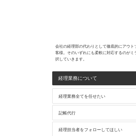
会社の経理部の代わりとして徹底的にアウト
客様。そのいずれにも柔軟に対応するのがミ
択していきます。
経理業務について
経理業務全てを任せたい
記帳代行
経理担当者をフォローしてほしい