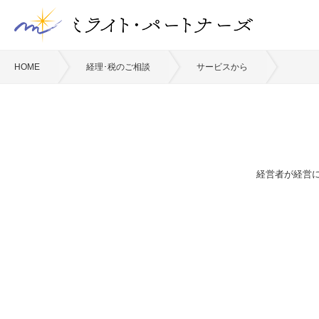
HOME
経理･税のご相談
サービスから
経営者が経営に