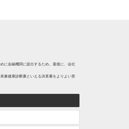
ために金融機関に提出するため。最後に、会社
績表兼健康診断書といえる決算書をよりよい形