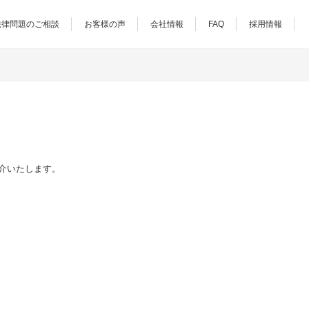
法律問題のご相談
お客様の声
会社情報
FAQ
採用情報
紹介いたします。