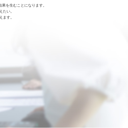
結果を生むことになります。
えたい。
えます。